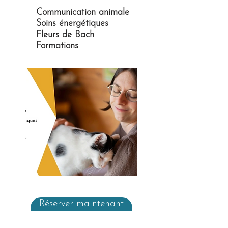
Communication animale
Soins énergétiques
Fleurs de Bach
Formations
Réserver maintenant